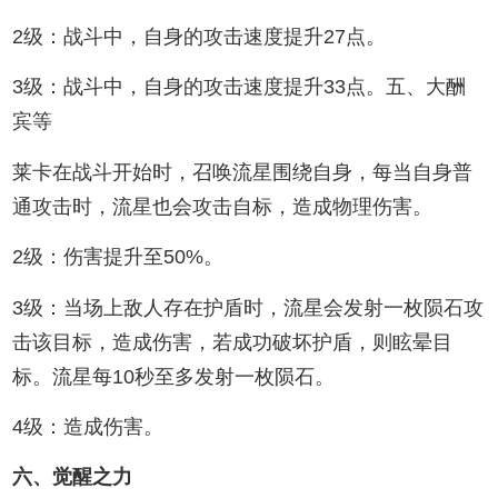
2级：战斗中，自身的攻击速度提升27点。
3级：战斗中，自身的攻击速度提升33点。五、大酬
宾等
莱卡在战斗开始时，召唤流星围绕自身，每当自身普
通攻击时，流星也会攻击自标，造成物理伤害。
2级：伤害提升至50%。
3级：当场上敌人存在护盾时，流星会发射一枚陨石攻
击该目标，造成伤害，若成功破坏护盾，则眩晕目
标。流星每10秒至多发射一枚陨石。
4级：造成伤害。
六、觉醒之力