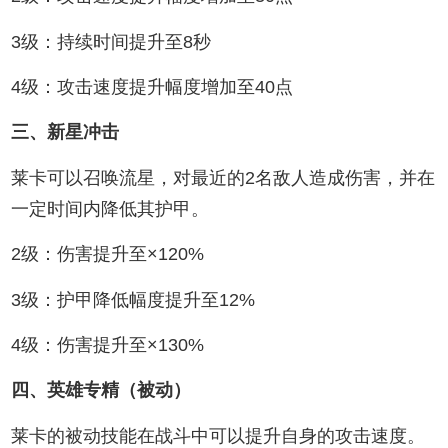
3级：持续时间提升至8秒
4级：攻击速度提升幅度增加至40点
三、新星冲击
莱卡可以召唤流星，对最近的2名敌人造成伤害，并在
一定时间内降低其护甲。
2级：伤害提升至×120%
3级：护甲降低幅度提升至12%
4级：伤害提升至×130%
四、英雄专精（被动）
莱卡的被动技能在战斗中可以提升自身的攻击速度。