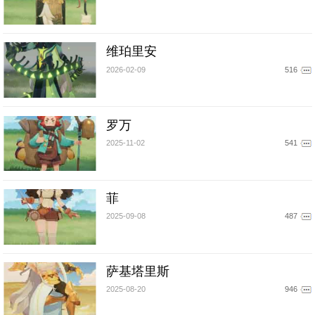
维珀里安
2026-02-09
516
罗万
2025-11-02
541
菲
2025-09-08
487
萨基塔里斯
2025-08-20
946