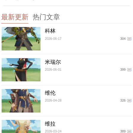
最新更新
热门文章
科林
2026-06-17
304
米瑞尔
2026-06-01
399
维伦
2026-04-28
326
维拉
2026-03-24
389