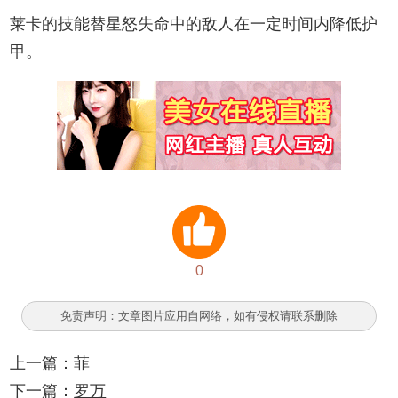
莱卡的技能替星怒失命中的敌人在一定时间内降低护
甲。
0
免责声明：文章图片应用自网络，如有侵权请联系删除
上一篇：
菲
下一篇：
罗万