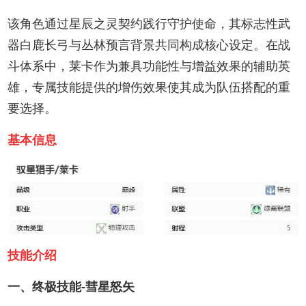
该角色通过星辰之灵契约践行守护使命，其标志性武
器白鹿长弓与丛林预言背景共同构成核心设定。在战
斗体系中，莱卡作为兼具功能性与增益效果的辅助英
雄，专属技能提供的增伤效果使其成为队伍搭配的重
要选择。
基本信息
技能介绍
一、终极技能-彗星怒矢