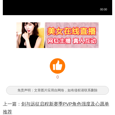
0
免责声明：文章图片应用自网络，如有侵权请联系删除
上一篇：
剑与远征启程新赛季PVP角色强度及心愿单
推荐