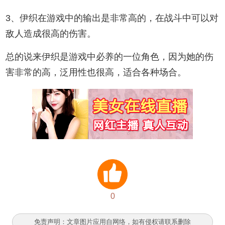
3、伊织在游戏中的输出是非常高的，在战斗中可以对
敌人造成很高的伤害。
总的说来伊织是游戏中必养的一位角色，因为她的伤
害非常的高，泛用性也很高，适合各种场合。
0
免责声明：文章图片应用自网络，如有侵权请联系删除