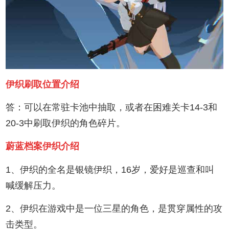
伊织刷取位置介绍
答：可以在常驻卡池中抽取，或者在困难关卡14-3和
20-3中刷取伊织的角色碎片。
蔚蓝档案伊织介绍
1、伊织的全名是银镜伊织，16岁，爱好是巡查和叫
喊缓解压力。
2、伊织在游戏中是一位三星的角色，是贯穿属性的攻
击类型。