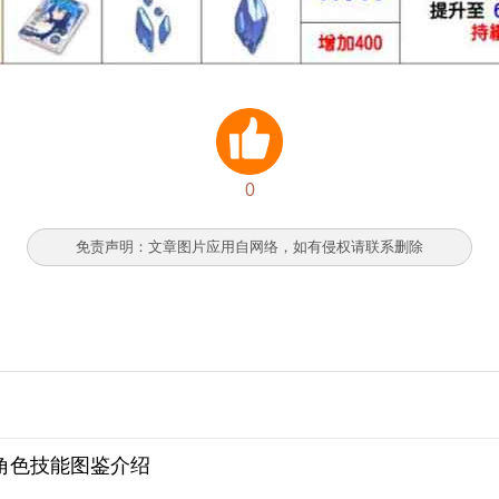
0
免责声明：文章图片应用自网络，如有侵权请联系删除
角色技能图鉴介绍