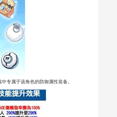
戏中专属于该角色的防御属性装备。