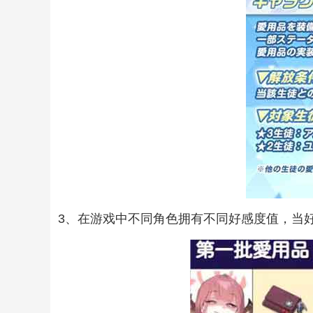
3、在游戏中不同角色拥有不同好感度值，当