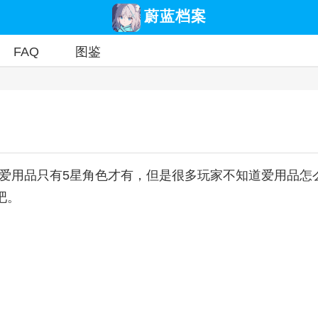
蔚蓝档案
FAQ
图鉴
爱用品只有5星角色才有，但是很多玩家不知道爱用品怎
吧。