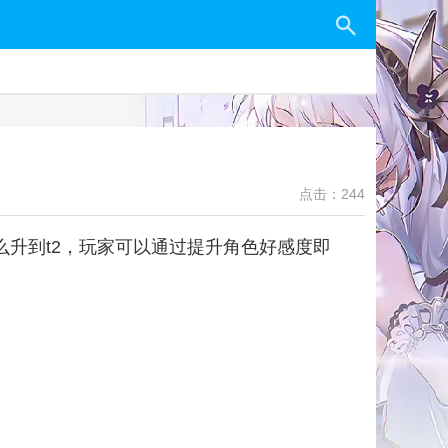
点击：244
么升到t2，玩家可以通过提升角色好感度即