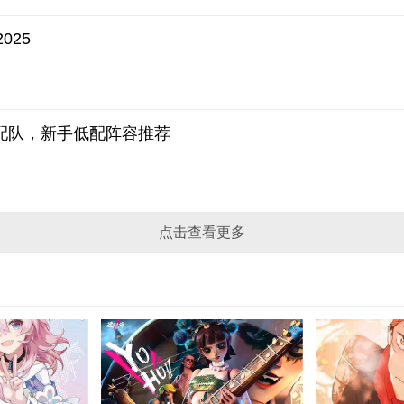
025
配队，新手低配阵容推荐
点击查看更多