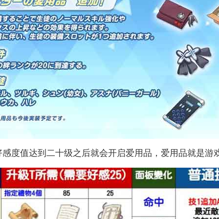
好感度值达到二十级之后就会开启爱用品，爱用品就是游