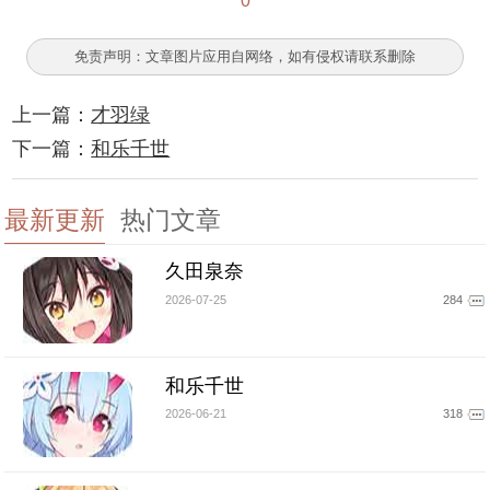
0
免责声明：文章图片应用自网络，如有侵权请联系删除
上一篇：
才羽绿
下一篇：
和乐千世
最新更新
热门文章
久田泉奈
2026-07-25
284
和乐千世
2026-06-21
318