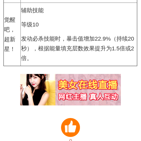
辅助技能
觉醒
等级10
吧，
发动必杀技能时，暴击值增加22.9%（持续20
超新
秒），根据能量填充层数效果提升为1.5倍或2
星！
倍。