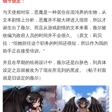
细节设定：
与天使相对应，恶魔是一种居住在混沌界的生物，从
文本剧情上分析，恶魔并不能大肆进入现世，所以才
诞生出了薇尔。而且从游戏剧情的文本来看，薇尔被
收编为政府人员的时间并不会很久。（原文：莉贝
拉：“但她担任这个职务的时间还很短，所以作为我的
助手正在接受培训。”
并且在早期的绘画设计中，薇尔还是白肤色，到具体
设定之后就被改为了现在所见到的黑皮。（帖子封面
就是旧设定的薇尔）