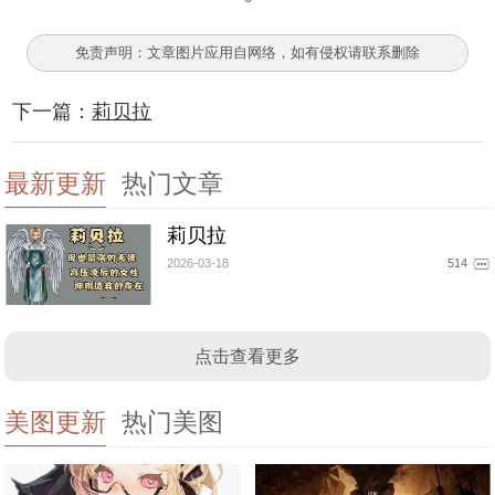
免责声明：文章图片应用自网络，如有侵权请联系删除
下一篇：
莉贝拉
最新更新
热门文章
莉贝拉
2026-03-18
514
点击查看更多
美图更新
热门美图