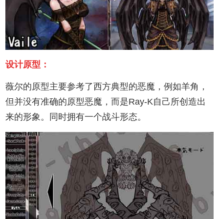
设计原型：
薇尔的原型主要参考了西方典型的恶魔，例如羊角，
但并没有准确的原型恶魔，而是Ray-K自己所创造出
来的形象。同时拥有一个战斗形态。