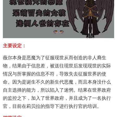
主要设定：
薇尔本身是恶魔为了征服现世从而创造的非人裔生
物，结果由于信息差，被送往现世后发现现世的实际
情况与所掌握的信息不符，导致失去征服世界的使
命。因为是诞生不久的新生代恶魔，而且本身没什么
自主选择的能力，所以陷入了迷惘。结果在世界政府
的监控之下，加入了世界政府，并且成为了一名执行
官，目前在莉贝拉的指导下进行执行官的培训。