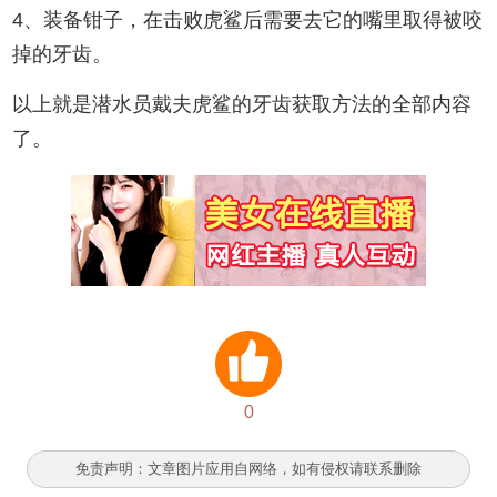
4、装备钳子，在击败虎鲨后需要去它的嘴里取得被咬
掉的牙齿。
以上就是潜水员戴夫虎鲨的牙齿获取方法的全部内容
了。
0
免责声明：文章图片应用自网络，如有侵权请联系删除