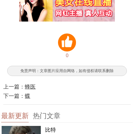
0
免责声明：文章图片应用自网络，如有侵权请联系删除
上一篇：
蜂医
下一篇：
蝶
最新更新
热门文章
比特