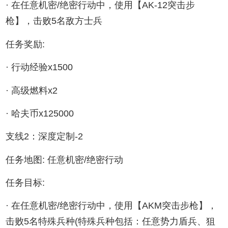
· 在任意机密/绝密行动中，使用【AK-12突击步
枪】，击败5名敌方士兵
任务奖励:
· 行动经验x1500
· 高级燃料x2
· 哈夫币x125000
支线2：深度定制-2
任务地图: 任意机密/绝密行动
任务目标:
· 在任意机密/绝密行动中，使用【AKM突击步枪】，
击败5名特殊兵种(特殊兵种包括：任意势力盾兵、狙