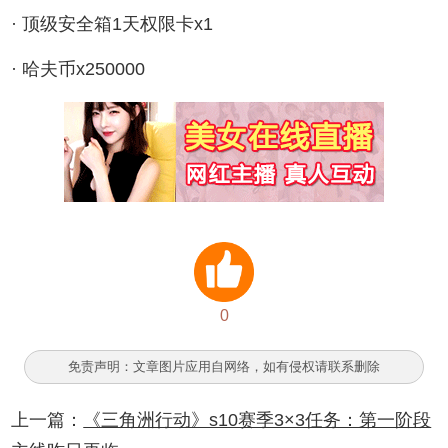
· 顶级安全箱1天权限卡x1
· 哈夫币x250000
0
免责声明：文章图片应用自网络，如有侵权请联系删除
上一篇：
《三角洲行动》s10赛季3×3任务：第一阶段