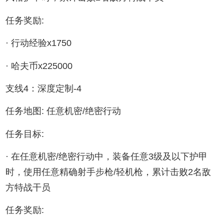
任务奖励:
· 行动经验x1750
· 哈夫币x225000
支线4：深度定制-4
任务地图: 任意机密/绝密行动
任务目标:
· 在任意机密/绝密行动中，装备任意3级及以下护甲
时，使用任意精确射手步枪/轻机枪，累计击败2名敌
方特战干员
任务奖励: