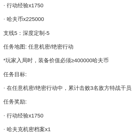
· 行动经验x1750
· 哈夫币x225000
支线5：深度定制-5
任务地图: 任意机密/绝密行动
*玩家入局时，装备价值必须≥400000哈夫币
任务目标:
· 在任意机密/绝密行动中，累计击败3名敌方特战干员
任务奖励:
· 行动经验x1750
· 哈夫克机密档案x1