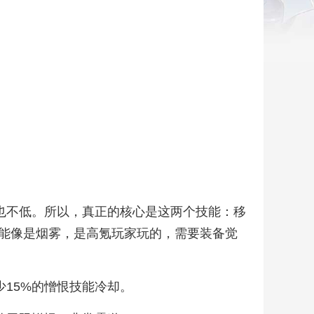
也不低。所以，真正的核心是这两个技能：移
能像是烟雾，是高氪玩家玩的，需要装备觉
15%的憎恨技能冷却。