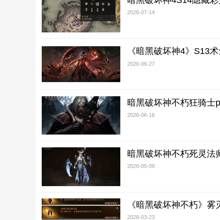
暗黑破坏神4S14隐藏
2026-07-14
《暗黑破坏神4》S13
2026-06-27
暗黑破坏神不朽狂骑士p
2026-06-16
暗黑破坏神不朽死灵法
2026-05-09
《暗黑破坏神不朽》雾
2026-03-23