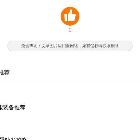
0
免责声明：文章图片应用自网络，如有侵权请联系删除
推荐
能装备推荐