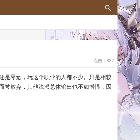
点击：837
还是零氪，玩这个职业的人都不少。只是相较
而被放弃，其他流派总体输出也不如憎恨，因