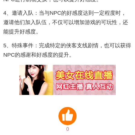
4、邀请入队：‌当与NPC的好感度达到一定程度时，‌
邀请他们加入队伍，不仅可以增加游戏的可玩性，‌还
能提升好感度。‌
5、特殊事件：‌完成特定的侠客支线剧情，‌也可以获得
NPC的感谢和好感度的提升。
0