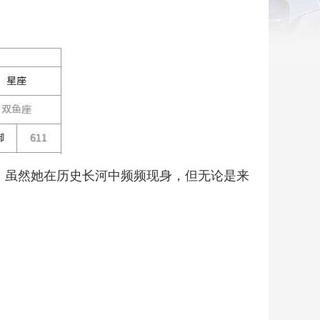
。虽然她在历史长河中频频现身，但无论是来