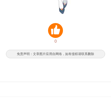
0
免责声明：文章图片应用自网络，如有侵权请联系删除