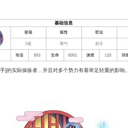
之手]的实际操纵者，并且对多个势力有着举足轻重的影响