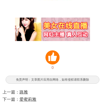
0
免责声明：文章图片应用自网络，如有侵权请联系删除
上一篇：
路雅
下一篇：
爱蜜莉雅