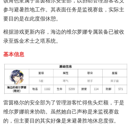
该角色隶属于雷茵格尔安全部，以协助管理游客名义
参与避暑胜地工作。其表面任务是监视赛兹，实际主
要目的是在此度假休憩。
根据游戏更新内容，海边的维尔萝娜专属装备已被收
录至炼金术士之塔系统。
基本信息
雷茵格尔的安全部为了管理游客忙得焦头烂额，于是
维尔萝娜前来协助。虽然她自己声称是来监视赛兹
的，但主要目的其实好像是来避暑胜地休息度假。