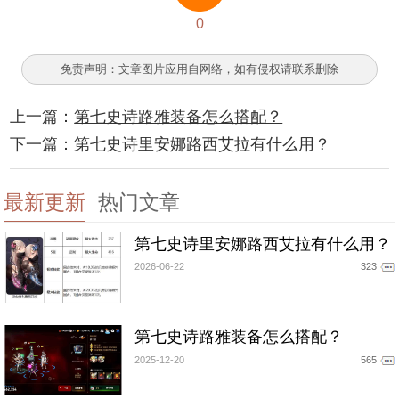
0
免责声明：文章图片应用自网络，如有侵权请联系删除
上一篇：
第七史诗路雅装备怎么搭配？
下一篇：
第七史诗里安娜路西艾拉有什么用？
最新更新
热门文章
第七史诗里安娜路西艾拉有什么用？
2026-06-22
323
第七史诗路雅装备怎么搭配？
2025-12-20
565