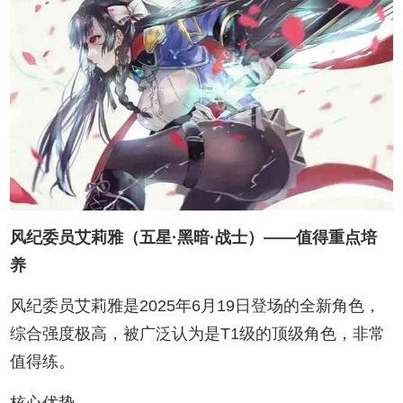
风纪委员艾莉雅（五星·黑暗·战士）——值得重点培
养
风纪委员艾莉雅是2025年6月19日登场的全新角色，
综合强度极高，被广泛认为是T1级的顶级角色，非常
值得练。
核心优势