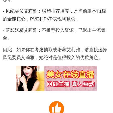
- 风纪委员艾莉雅：强烈推荐培养，是当前版本T1级
的全能核心，PVE和PVP表现均顶尖。
- 暗影妖精艾莉雅：不推荐投入资源，已退出主流舞
台。
因此，如果你在考虑抽取或培养艾莉雅，请直接选择
风纪委员艾莉雅，她绝对是值得投入的优质角色。