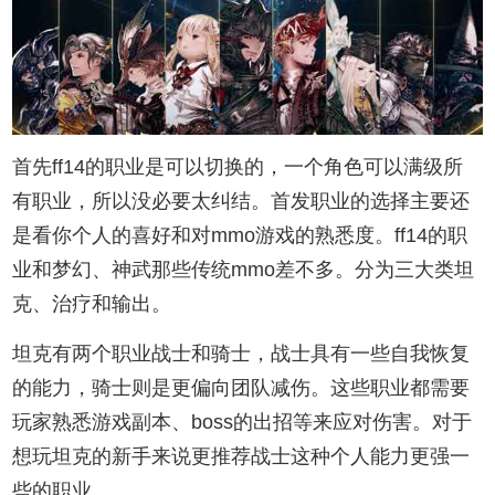
首先ff14的职业是可以切换的，一个角色可以满级所
有职业，所以没必要太纠结。首发职业的选择主要还
是看你个人的喜好和对mmo游戏的熟悉度。ff14的职
业和梦幻、神武那些传统mmo差不多。分为三大类坦
克、治疗和输出。
坦克有两个职业战士和骑士，战士具有一些自我恢复
的能力，骑士则是更偏向团队减伤。这些职业都需要
玩家熟悉游戏副本、boss的出招等来应对伤害。对于
想玩坦克的新手来说更推荐战士这种个人能力更强一
些的职业。