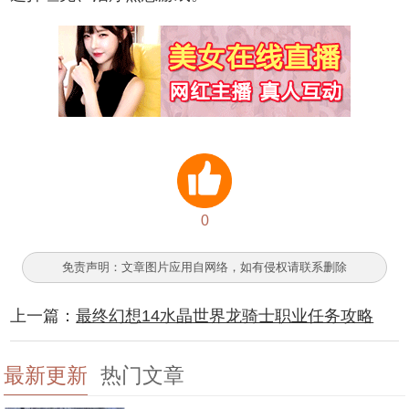
0
免责声明：文章图片应用自网络，如有侵权请联系删除
上一篇：
最终幻想14水晶世界龙骑士职业任务攻略
最新更新
热门文章