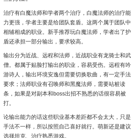
治疗有白魔法师和学者两个治疗，白魔法师的治疗能
力更强，学者主要是给团队套盾。这两个属于团队中
相辅相成的职业。新手推荐玩白魔法师，学者出了护
盾还承担一部分输出，要求较高。
输出分为近战、远程和法师，近战职业有龙骑士和武
僧。都属于贴脸打输出的职业，容易受伤。远程有吟
游诗人，输出环境安逸但需要切换歌曲，有一定手法
要求；法师职业有召唤师和黑魔法师，需要站桩读
条，如果是对副本和boss出招不熟悉的话很容易被
打。
论输出能力的话这些职业基本差距都不会太大，只是
手法不一样，所以按照自己喜好就行。萌新还是建议
选择坦克、治疗熟悉游戏。