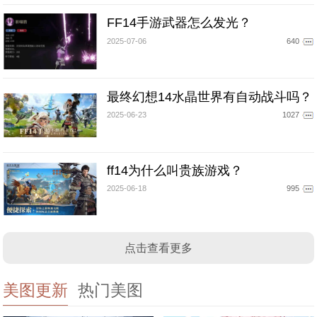
FF14手游武器怎么发光？
2025-07-06
640
最终幻想14水晶世界有自动战斗吗？
2025-06-23
1027
ff14为什么叫贵族游戏？
2025-06-18
995
点击查看更多
美图更新
热门美图