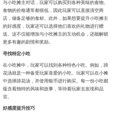
与小吃摊主对话，玩家可以购买到各种美味的食物。
食物的价格通常都很低，因此玩家可以直接清空商
店，储备足够的食材。此外，如果想要提升小吃摊主
的好感度，玩家还可以选择他们喜欢的礼物进行赠
送。这不仅能增加与小吃摊主的互动机会，还能解锁
更多有趣的剧情和奖励。
寻找特定小吃
在小吃摊中，玩家可以找到各种特色小吃。例如，蹄
花汤就是一种备受玩家喜爱的小吃。玩家可以在小摊
中选择蹄花汤，并使用银币进行购买。每一份小吃都
蕴含着独特的风味和故事，等待着玩家去发现和品
尝。
好感度提升技巧