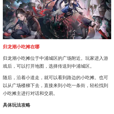
归龙潮小吃摊在哪
归龙潮小吃摊位于中浦城区的广场附近。玩家进入游
戏后，可以打开地图，选择传送到中浦城区。
随后，沿着小道走，就可以看到路边的小吃摊。也可
以从广场楼梯下去，直接来到小吃一条街，轻松找到
小吃摊主进行对话和交易。
具体玩法攻略