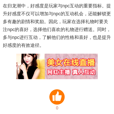
在归龙潮中，好感度是玩家与npc互动的重要指标。提
升好感度不仅可以增加与npc的互动机会，还能解锁更
多有趣的剧情和奖励。因此，玩家在选择礼物时要关
注npc的喜好，选择他们喜欢的礼物进行赠送。同时，
多与npc进行互动，了解他们的性格和喜好，也是提升
好感度的有效途径。
0