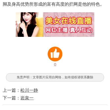
脚及身高优势所形成的富有高度的拦网是他的特色。
0
免责声明：文章图片应用自网络，如有侵权请联系删除
上一篇：
松川一静
下一篇：
岩泉一