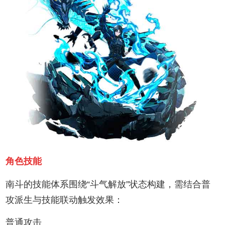
角色技能
南斗的技能体系围绕“斗气解放”状态构建，需结合普
攻派生与技能联动触发效果：‌
普通攻击‌