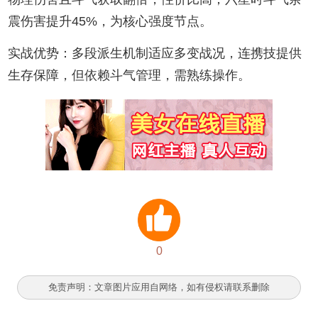
震伤害提升45%，为核心强度节点。‌
实战优势‌：多段派生机制适应多变战况，连携技提供
生存保障，但依赖斗气管理，需熟练操作。‌
0
免责声明：文章图片应用自网络，如有侵权请联系删除