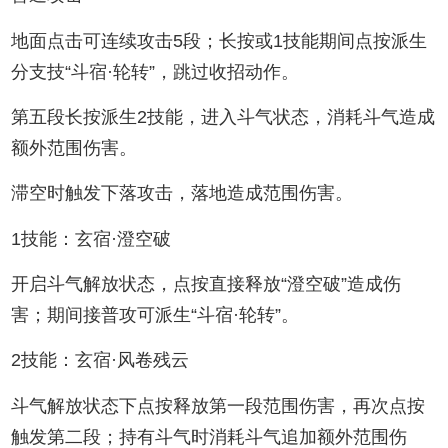
地面点击可连续攻击5段；长按或1技能期间点按派生
分支技“斗宿·轮转”，跳过收招动作。‌
第五段长按派生2技能，进入斗气状态，消耗斗气造成
额外范围伤害。‌
滞空时触发下落攻击，落地造成范围伤害。‌
1技能：玄宿·澄空破‌
开启斗气解放状态，点按直接释放“澄空破”造成伤
害；期间接普攻可派生“斗宿·轮转”。‌
2技能：玄宿·风卷残云‌
斗气解放状态下点按释放第一段范围伤害，再次点按
触发第二段；持有斗气时消耗斗气追加额外范围伤