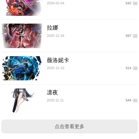
2026-02-04
542
拉娜
2025-12-26
697
薇洛妮卡
2025-12-10
514
凛夜
2025-11-11
544
点击查看更多