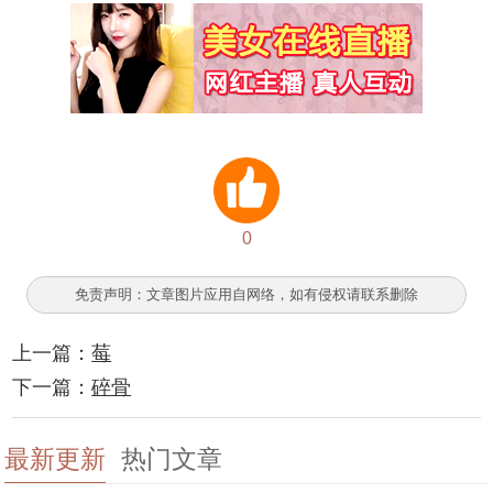
0
免责声明：文章图片应用自网络，如有侵权请联系删除
上一篇：
莓
下一篇：
碎骨
最新更新
热门文章