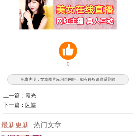
0
免责声明：文章图片应用自网络，如有侵权请联系删除
上一篇：
霞光
下一篇：
闪蝶
最新更新
热门文章