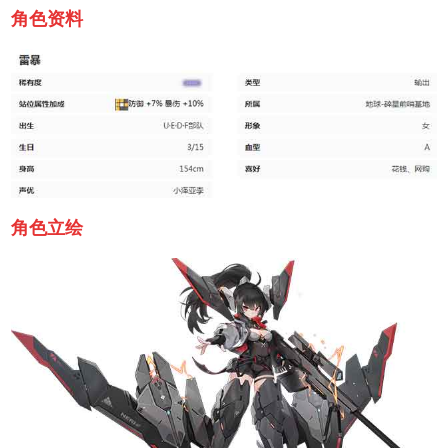
角色资料
角色立绘