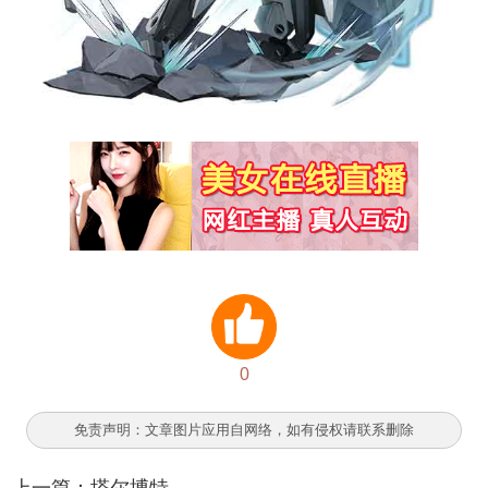
0
免责声明：文章图片应用自网络，如有侵权请联系删除
上一篇：
塔尔博特