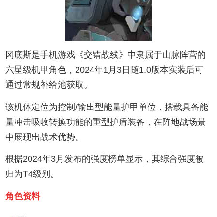
冈底斯是手机游戏《交错战线》中隶属于山脉阵营的
六星级机甲角色，2024年1月3日随1.0版本实装后可
通过常规补给池获取。
该机体定位为控制/输出型能量护甲单位，搭载具备能
量冲击吸收转换功能的重型护盾装备，在阵地战场景
中展现出战术优势。
根据2024年3月发布的强度榜单显示，其综合强度被
归为T4级别。
角色资料