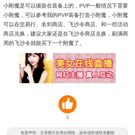
小附魔是可以镶嵌在装备上的，PVP一般情况下需要
小附魔，可以参考我的PVP装备打造小附魔，小附魔
可以在交易行、名剑商店、飞沙令商店、和一些活动
商店兑换，建议大家还是在飞沙令商店兑换，刷满两
周的飞沙令就能买下一个附魔了。
0
免责声明：文章图片应用自网络，如有侵权请联系删除