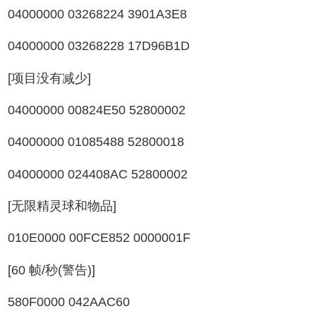
04000000 03268224 3901A3E8
04000000 03268228 17D96B1D
[项目没有减少]
04000000 00824E50 52800002
04000000 01085488 52800018
04000000 024408AC 52800002
[无限精灵球和物品]
010E0000 00FCE852 0000001F
[60 帧/秒(警告)]
580F0000 042AAC60