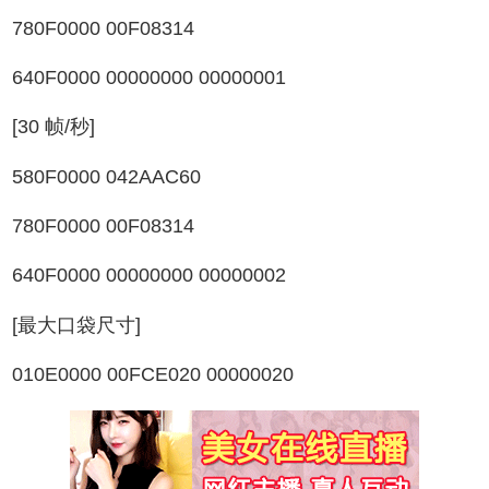
780F0000 00F08314
640F0000 00000000 00000001
[30 帧/秒]
580F0000 042AAC60
780F0000 00F08314
640F0000 00000000 00000002
[最大口袋尺寸]
010E0000 00FCE020 00000020