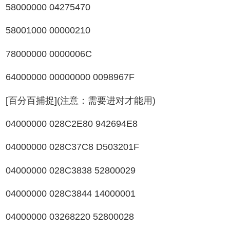
58000000 04275470
58001000 00000210
78000000 0000006C
64000000 00000000 0098967F
[百分百捕捉](注意：需要进对才能用)
04000000 028C2E80 942694E8
04000000 028C37C8 D503201F
04000000 028C3838 52800029
04000000 028C3844 14000001
04000000 03268220 52800028