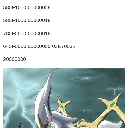
580F1000 00000058
580F1000 00000018
780F0000 00000018
640F0000 00000000 03E70032
20000000