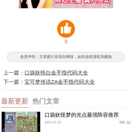
0
免责声明：文章图片应用自网络，如有侵权请联系删除
上一篇：
口袋妖怪白金手指代码大全
下一篇：
宝可梦传说ZA金手指代码大全
最新更新
热门文章
口袋妖怪梦的光点最强阵容推荐
2026-07-28
235