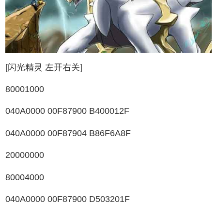
[闪光精灵 左开右关]
80001000
040A0000 00F87900 B400012F
040A0000 00F87904 B86F6A8F
20000000
80004000
040A0000 00F87900 D503201F