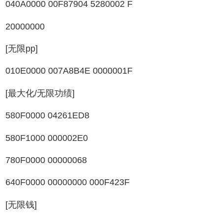
040A0000 00F87904 5280002 F
20000000
[无限pp]
010E0000 007A8B4E 0000001F
[最大化/无限功绩]
580F0000 04261ED8
580F1000 000002E0
780F0000 00000068
640F0000 00000000 000F423F
[无限钱]