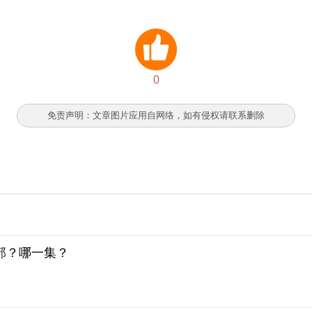
0
免责声明：文章图片应用自网络，如有侵权请联系删除
部？哪一集？