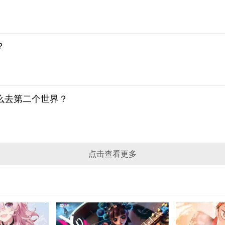
？
么去第二个世界？
点击查看更多