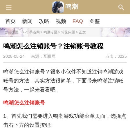
鸣潮
首页
新闻
攻略
视频
FAQ
图鉴
当前位置：
RPG手游网
>
鸣潮专区
>
常见问题
> 正文
鸣潮怎么注销账号？注销账号教程
2025-05-24
来源：互联网
点击：3225
鸣潮怎么注销账号？很多小伙伴不知道注销鸣潮游戏
账号的方法，其实方法很简单，下面带来鸣潮注销账
号方法，一起来看看吧。
鸣潮怎么注销账号
1、首先我们需要进入鸣潮游戏功能菜单页面，选择点
击右下方的设置按钮;