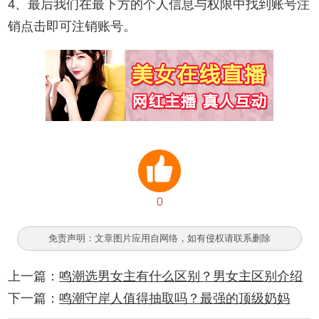
4、最后我们在最下方的个人信息与权限中找到账号注
销点击即可注销账号。
0
免责声明：文章图片应用自网络，如有侵权请联系删除
上一篇：
鸣潮选男女主有什么区别？男女主区别介绍
下一篇：
鸣潮守岸人值得抽取吗？最强的顶级奶妈