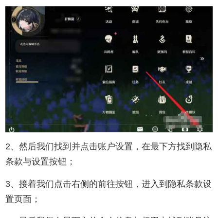
2、然后我们找到并点击账户设置，在最下方找到隐私
条款与设置按钮；
3、接着我们点击右侧的前往按钮，进入到隐私条款设
置页面；