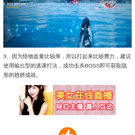
3、因为怪物血量比较厚，所以打起来比较费力，建议
使用输出型的逃课打法，成功击杀BOSS即可获取隐
形的翅膀成就。