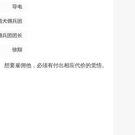
。 想要雇佣他，必须有付出相应代价的觉悟。