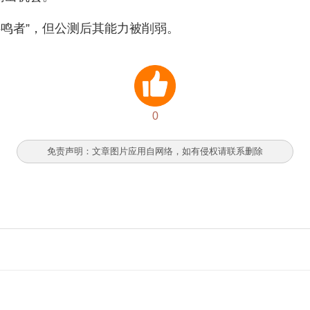
鸣者”，但公测后其能力被削弱。
0
免责声明：文章图片应用自网络，如有侵权请联系删除