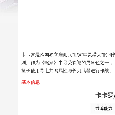
卡卡罗是跨国独立雇佣兵组织“幽灵猎犬”的
则。作为《鸣潮》中最受欢迎的男角色之一，卡
擅长使用导电共鸣属性与长刃武器进行作战。
基本信息