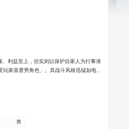
辣、利益至上，但实则以保护自家人为行事准
-最受玩家喜爱男角色」。其战斗风格迅猛如电，