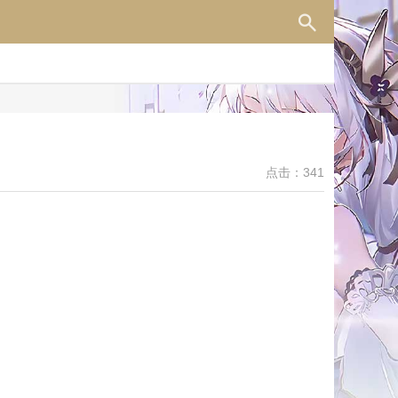
点击：341