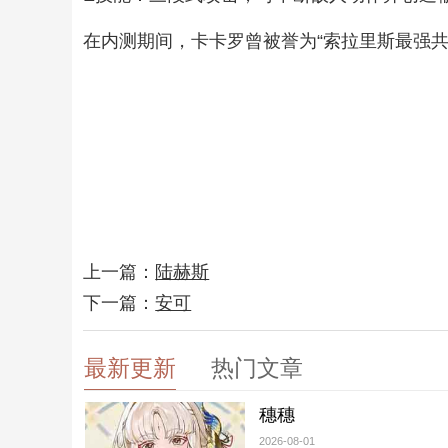
在内测期间，卡卡罗曾被誉为“索拉里斯最强共
上一篇：
陆赫斯
下一篇：
安可
最新更新
热门文章
穗穗
2026-08-01