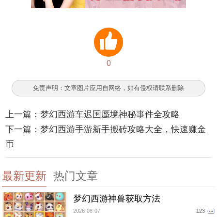
0
免责声明：文章图片应用自网络，如有侵权请联系删除
上一篇：
梦幻西游车迟国蜃境神秘事件全攻略
下一篇：
梦幻西游手游新手搬砖攻略大全，快速赚金
币
最新更新
热门文章
梦幻西游神兽获取方法
2026-08-07
123