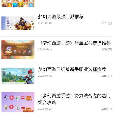
梦幻西游最强门派推荐
2026-08-07
121
《梦幻西游手游》汗血宝马选择推荐
2026-07-11
249
梦幻西游三维版新手职业选择推荐
2026-07-02
255
《梦幻西游手游》协力法合宠的热门
组合攻略
2026-06-24
280