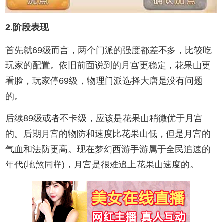
2.阶段表现
首先就69级而言，两个门派的强度都差不多，比较吃
玩家的配置。依旧前面说到的月宫更稳定，花果山更
看脸，玩家停69级，物理门派选择大唐是没有问题
的。
后续89级或者不卡级，应该是花果山稍微优于月宫
的。后期月宫的物防和速度比花果山低，但是月宫的
气血和法防更高。现在梦幻西游手游属于全民追速的
年代(地煞同样)，月宫是很难追上花果山速度的。