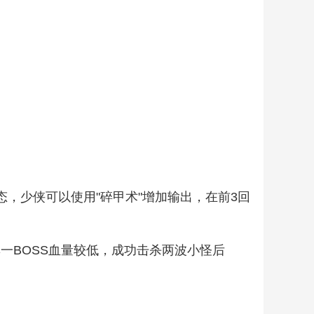
，少侠可以使用"碎甲术"增加输出，在前3回
一BOSS血量较低，成功击杀两波小怪后