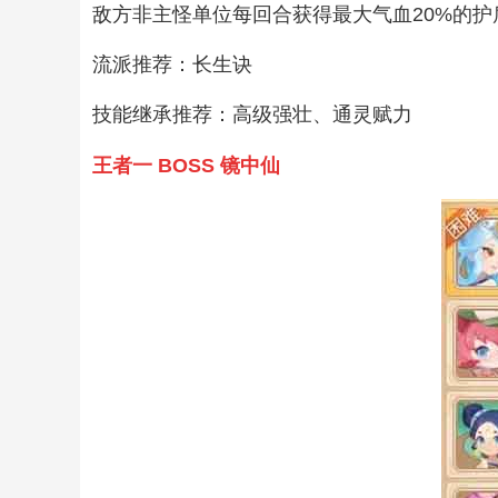
敌方非主怪单位每回合获得最大气血20%的护
流派推荐：长生诀
技能继承推荐：高级强壮、通灵赋力
王者一 BOSS 镜中仙