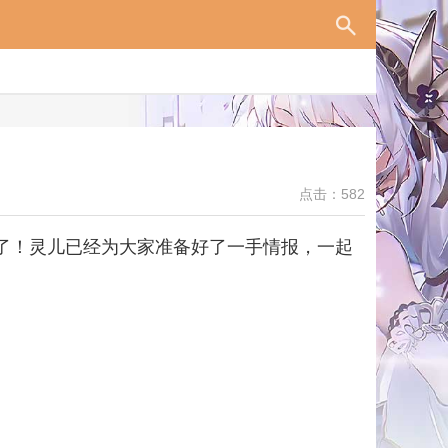
点击：582
低了！灵儿已经为大家准备好了一手情报，一起