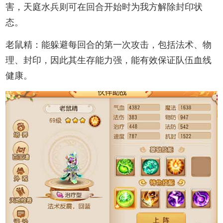
害，天庭水兵则可在回合开始时为我方解除封印状
态。
老鼠精：能躲避每回合的第一次攻击，包括法术、物
理、封印，因此其生存能力强，能有效保证队伍血线
健康。