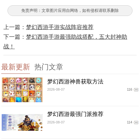
免责声明：文章图片应用自网络，如有侵权请联系删除
上一篇：
梦幻西游手游实战阵容推荐
下一篇：
梦幻西游手游最强助战搭配，五大封神助
战！
最新更新
热门文章
梦幻西游神兽获取方法
2026-08-07
116
梦幻西游最强门派推荐
2026-08-07
114