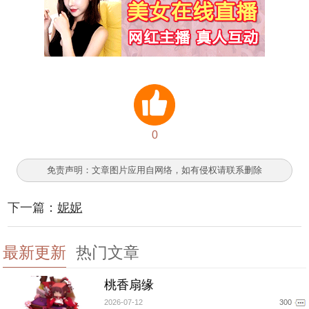
0
免责声明：文章图片应用自网络，如有侵权请联系删除
下一篇：
妮妮
最新更新
热门文章
桃香扇缘
2026-07-12
300