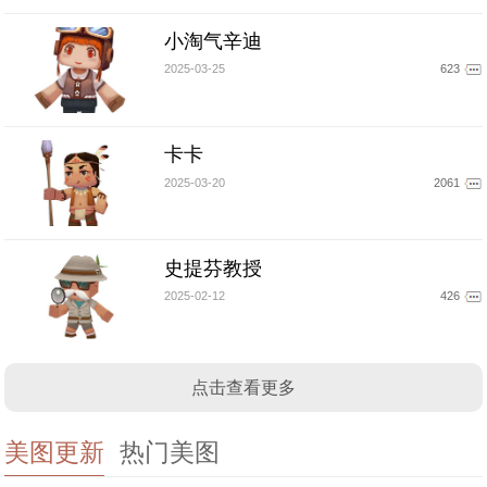
小淘气辛迪
2025-03-25
623
卡卡
2025-03-20
2061
史提芬教授
2025-02-12
426
点击查看更多
美图更新
热门美图