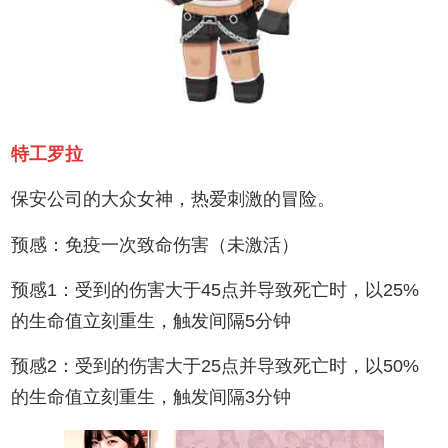
特工罗拉
保安公司的大众女神，热爱刺激的冒险。
预感：免疫一次致命伤害（未激活）
预感1：受到的伤害大于45点并导致死亡时，以25%
的生命值立刻重生，触发间隔5分钟
预感2：受到的伤害大于25点并导致死亡时，以50%
的生命值立刻重生，触发间隔3分钟