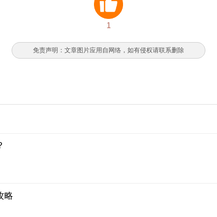
1
免责声明：文章图片应用自网络，如有侵权请联系删除
？
攻略