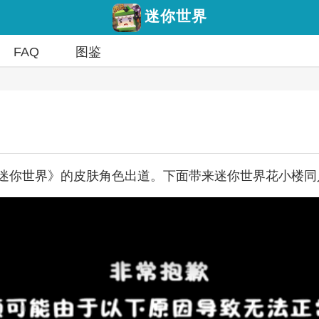
迷你世界
FAQ
图鉴
迷你世界》的皮肤角色出道。下面带来迷你世界花小楼同