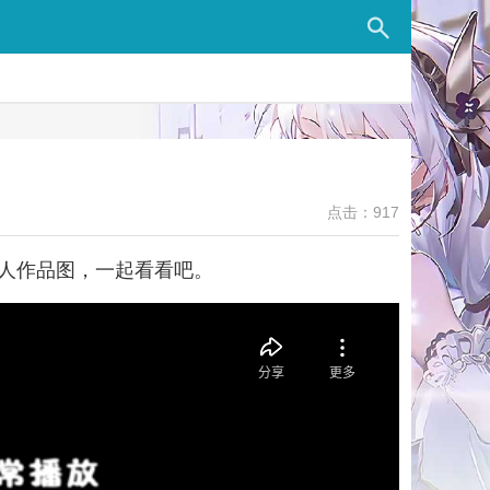
点击：917
人作品图，一起看看吧。