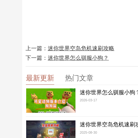
上一篇：
迷你世界空岛危机速刷攻略
下一篇：
迷你世界怎么驯服小狗？
最新更新
热门文章
迷你世界怎么驯服小狗
2026-03-17
迷你世界空岛危机速刷
2025-08-30