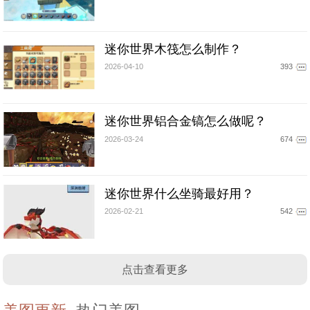
迷你世界木筏怎么制作？
2026-04-10
393
迷你世界铝合金镐怎么做呢？
2026-03-24
674
迷你世界什么坐骑最好用？
2026-02-21
542
点击查看更多