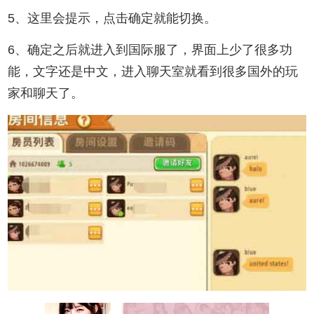
5、这里会提示，点击确定就能切换。
6、确定之后就进入到国际服了，界面上少了很多功
能，文字还是中文，进入聊天室就看到很多国外的玩
家和聊天了。