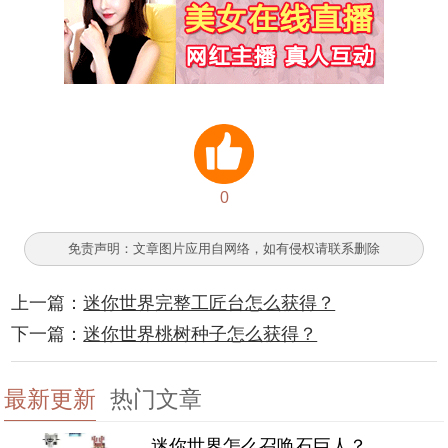
0
免责声明：文章图片应用自网络，如有侵权请联系删除
上一篇：
迷你世界完整工匠台怎么获得？
下一篇：
迷你世界桃树种子怎么获得？
最新更新
热门文章
迷你世界怎么召唤石巨人？