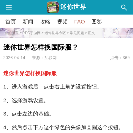
迷你世界
首页
新闻
攻略
视频
FAQ
图鉴
当前位置：
RPG手游网
>
迷你世界专区
>
常见问题
> 正文
迷你世界怎样换国际服？
2026-04-14
来源：互联网
点击：369
迷你世界怎样换国际服
1、进入游戏后，点击右上角的设置按钮。
2、选择游戏设置。
3、点击左边的基础。
4、然后点击下方这个绿色的头像加圆圈这个按钮。