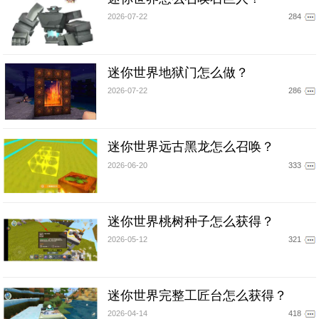
2026-07-22
284
迷你世界地狱门怎么做？
2026-07-22
286
迷你世界远古黑龙怎么召唤？
2026-06-20
333
迷你世界桃树种子怎么获得？
2026-05-12
321
迷你世界完整工匠台怎么获得？
2026-04-14
418