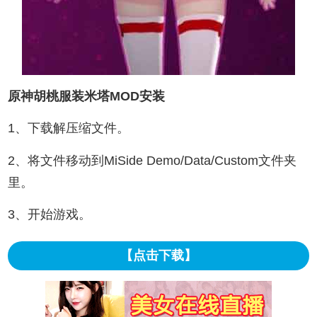
原神胡桃服装米塔MOD安装
1、下载解压缩文件。
2、将文件移动到MiSide Demo/Data/Custom文件夹
里。
3、开始游戏。
【点击下载】