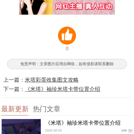
0
免责声明：文章图片应用自网络，如有侵权请联系删除
上一篇：
米塔彩蛋收集图文攻略
下一篇：
《米塔》袖珍米塔卡带位置介绍
最新更新
热门文章
《米塔》袖珍米塔卡带位置介绍
2026-08-05
144