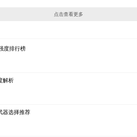
点击查看更多
强度排行榜
度解析
武器选择推荐