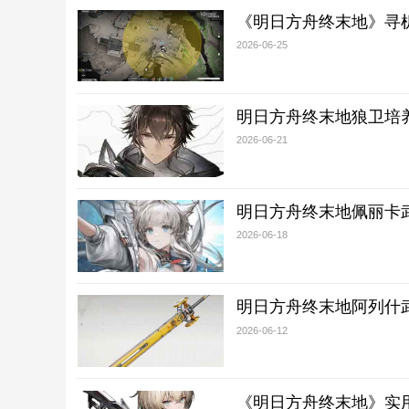
《明日方舟终末地》寻
2026-06-25
明日方舟终末地狼卫培
2026-06-21
明日方舟终末地佩丽卡
2026-06-18
明日方舟终末地阿列什
2026-06-12
《明日方舟终末地》实