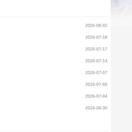
2026-08-02
2026-07-18
2026-07-17
2026-07-14
2026-07-07
2026-07-05
2026-07-04
2026-06-30