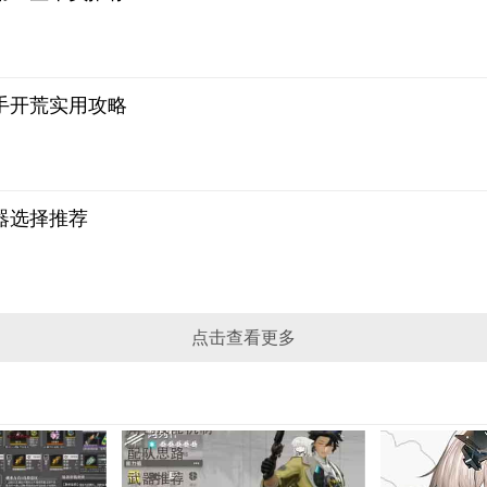
手开荒实用攻略
器选择推荐
点击查看更多