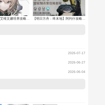
明日方舟终末地艾维文娜培养攻略一图流
【明日方舟：终末地】阿列什攻略大全
2026-07-17
2026-06-27
2026-06-04