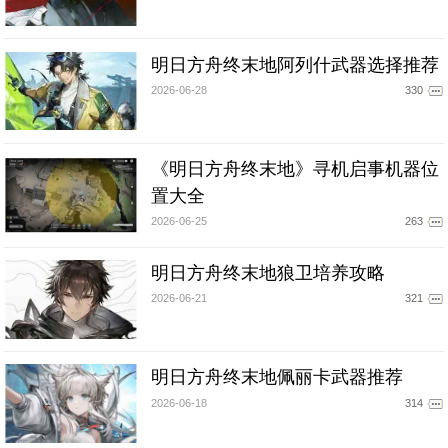
明日方舟终末地阿列什武器选择推荐
2026-06-28
330
《明日方舟终末地》寻机启事机器位
置大全
2026-06-25
263
明日方舟终末地狼卫培养攻略
2026-06-21
321
明日方舟终末地佩丽卡武器推荐
2026-06-18
314