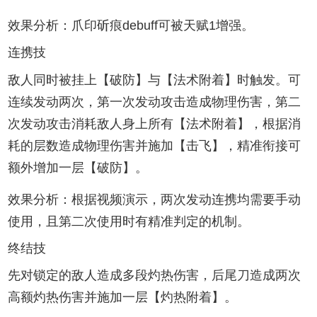
效果分析：爪印斫痕debuff可被天赋1增强。
连携技
敌人同时被挂上【破防】与【法术附着】时触发。可
连续发动两次，第一次发动攻击造成物理伤害，第二
次发动攻击消耗敌人身上所有【法术附着】，根据消
耗的层数造成物理伤害并施加【击飞】，精准衔接可
额外增加一层【破防】。
效果分析：根据视频演示，两次发动连携均需要手动
使用，且第二次使用时有精准判定的机制。
终结技
先对锁定的敌人造成多段灼热伤害，后尾刀造成两次
高额灼热伤害并施加一层【灼热附着】。