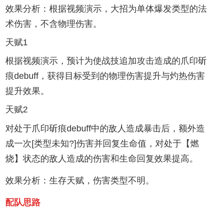
效果分析：根据视频演示，大招为单体爆发类型的法
术伤害，不含物理伤害。
天赋1
根据视频演示，预计为使战技追加攻击造成的爪印斫
痕debuff，获得目标受到的物理伤害提升与灼热伤害
提升效果。
天赋2
对处于爪印斫痕debuff中的敌人造成暴击后，额外造
成一次[类型未知?]伤害并回复生命值，对处于【燃
烧】状态的敌人造成的伤害和生命回复效果提高。
效果分析：生存天赋，伤害类型不明。
配队思路