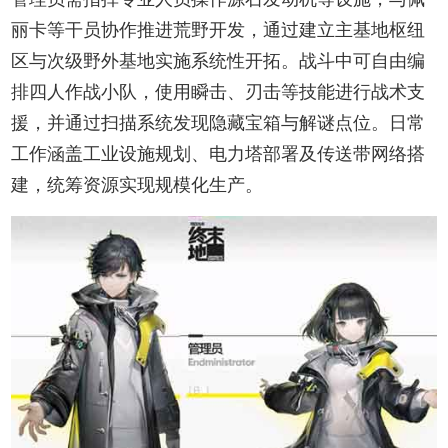
丽卡等干员协作推进荒野开发，通过建立主基地枢纽
区与次级野外基地实施系统性开拓。战斗中可自由编
排四人作战小队，使用瞬击、刃击等技能进行战术支
援，并通过扫描系统发现隐藏宝箱与解谜点位。日常
工作涵盖工业设施规划、电力塔部署及传送带网络搭
建，统筹资源实现规模化生产。