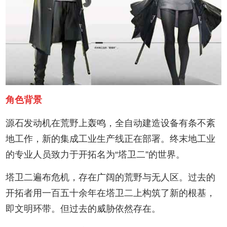
角色背景
源石发动机在荒野上轰鸣，全自动建造设备有条不紊
地工作，新的集成工业生产线正在部署。终末地工业
的专业人员致力于开拓名为“塔卫二”的世界。
塔卫二遍布危机，存在广阔的荒野与无人区。过去的
开拓者用一百五十余年在塔卫二上构筑了新的根基，
即文明环带。但过去的威胁依然存在。