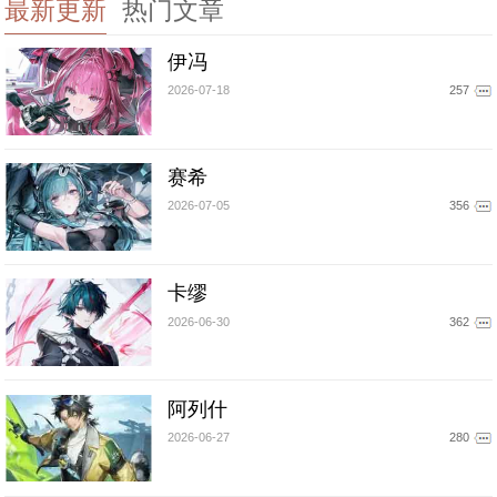
最新更新
热门文章
伊冯
2026-07-18
257
赛希
2026-07-05
356
卡缪
2026-06-30
362
阿列什
2026-06-27
280