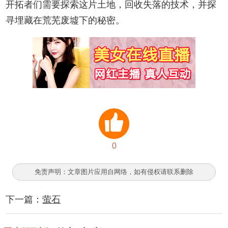
开拓者们需要探索这片土地，回收失落的技术，并探
寻埋藏在荒芜废墟下的秘密。
0
免责声明：文章图片应用自网络，如有侵权请联系删除
下一篇：
萤石