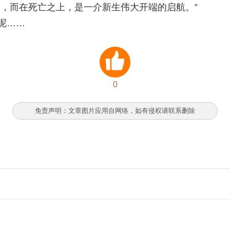
命，而在死亡之上，是一介新生伟大开端的启航。”
呢……
0
免责声明：文章图片应用自网络，如有侵权请联系删除