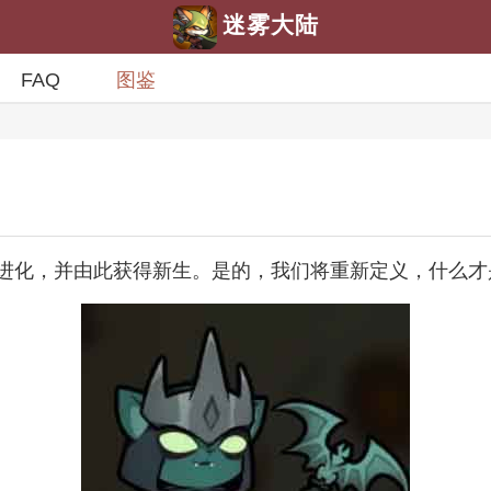
迷雾大陆
FAQ
图鉴
进化，并由此获得新生。是的，我们将重新定义，什么才是