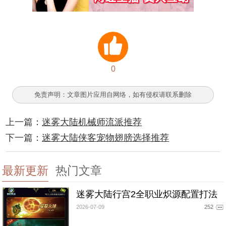
0
免责声明：文章图片应用自网络，如有侵权请联系删除
上一篇：
迷雾大陆机械师流派推荐
下一篇：
迷雾大陆侠客宠物翅膀选择推荐
最新更新
热门文章
迷雾大陆行宫2全职业炽源配置打法
2026-07-09
252