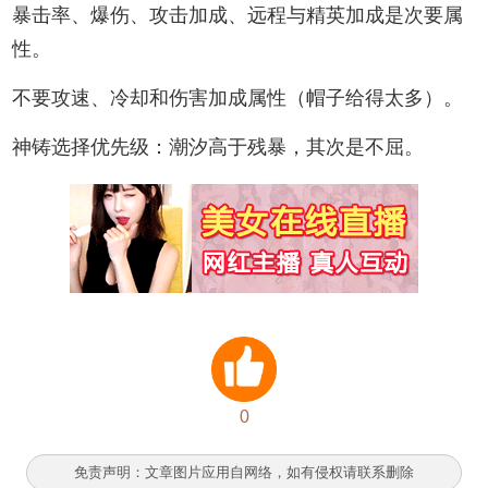
暴击率、爆伤、攻击加成、远程与精英加成是次要属
性。
不要攻速、冷却和伤害加成属性（帽子给得太多）。
神铸选择优先级：潮汐高于残暴，其次是不屈。
0
免责声明：文章图片应用自网络，如有侵权请联系删除