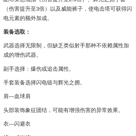
（伤害提升至3倍）以及威能裤子，使电击塔可获得闪
电元素的额外加成。
装备选取：
武器选择无限制，但缺乏类似射手那种不依赖属性加
成的增伤武器。
副手选择：爆伤或追击属性。
手套装备选择闪电链与辉光之拥。
肩—血球肩
头部装饰象征团结，可能有增强伤害的异常效果。
衣—闪避衣