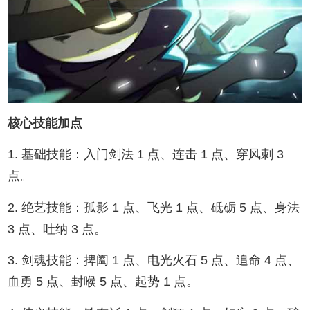
核心技能加点
1. 基础技能：入门剑法 1 点、连击 1 点、穿风刺 3
点。
2. 绝艺技能：孤影 1 点、飞光 1 点、砥砺 5 点、身法
3 点、吐纳 3 点。
3. 剑魂技能：捭阖 1 点、电光火石 5 点、追命 4 点、
血勇 5 点、封喉 5 点、起势 1 点。