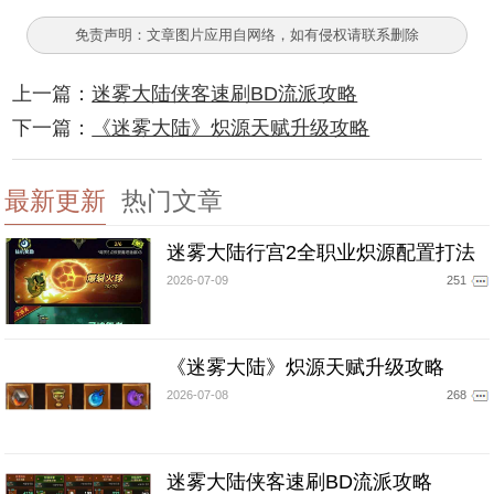
免责声明：文章图片应用自网络，如有侵权请联系删除
上一篇：
迷雾大陆侠客速刷BD流派攻略
下一篇：
《迷雾大陆》炽源天赋升级攻略
最新更新
热门文章
迷雾大陆行宫2全职业炽源配置打法
2026-07-09
251
《迷雾大陆》炽源天赋升级攻略
2026-07-08
268
迷雾大陆侠客速刷BD流派攻略