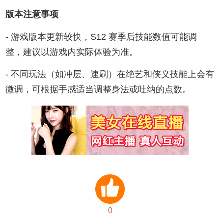
版本注意事项
- 游戏版本更新较快，S12 赛季后技能数值可能调
整，建议以游戏内实际体验为准。
- 不同玩法（如冲层、速刷）在绝艺和侠义技能上会有
微调，可根据手感适当调整身法或吐纳的点数。
0