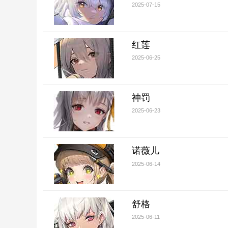
2025-07-15
红莲
2025-06-25
神罚
2025-06-23
诺薇儿
2025-06-14
舒格
2025-06-11