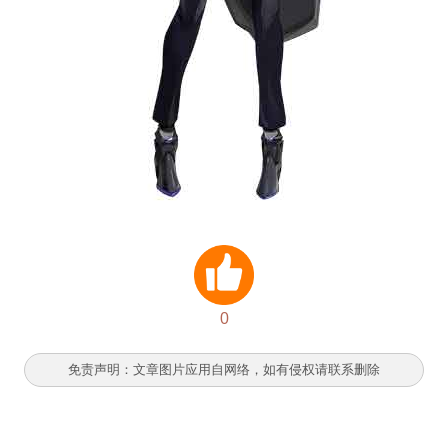
0
免责声明：文章图片应用自网络，如有侵权请联系删除