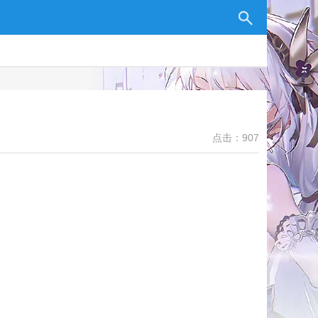
点击：907