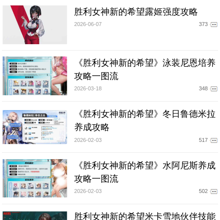
胜利女神新的希望露姬强度攻略
2026-06-07
373
《胜利女神新的希望》泳装尼恩培养
攻略一图流
2026-03-18
348
《胜利女神新的希望》冬日鲁德米拉
养成攻略
2026-02-03
517
《胜利女神新的希望》水阿尼斯养成
攻略一图流
2026-02-03
502
胜利女神新的希望米卡雪地伙伴技能