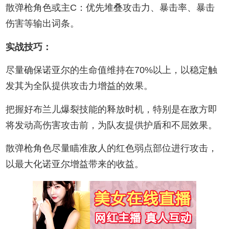
散弹枪角色或主C：优先堆叠攻击力、暴击率、暴击
伤害等输出词条。
实战技巧：
尽量确保诺亚尔的生命值维持在70%以上，以稳定触
发其为全队提供攻击力增益的效果。
把握好布兰儿爆裂技能的释放时机，特别是在敌方即
将发动高伤害攻击前，为队友提供护盾和不屈效果。
散弹枪角色尽量瞄准敌人的红色弱点部位进行攻击，
以最大化诺亚尔增益带来的收益。