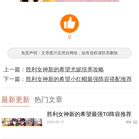
0
免责声明：文章图片应用自网络，如有侵权请联系删除
上一篇：
胜利女神新的希望尤妮培养攻略
下一篇：
胜利女神新的希望小红帽最强阵容搭配推荐
最新更新
热门文章
胜利女神新的希望最强T0阵容推荐
2026-06-17
304