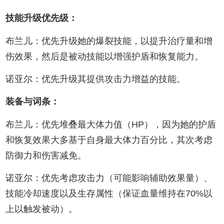
技能升级优先级：
布兰儿：优先升级她的爆裂技能，以提升治疗量和增
伤效果，然后是被动技能以增强护盾和恢复能力。
诺亚尔：优先升级其提供攻击力增益的技能。
装备与词条：
布兰儿：优先堆叠最大体力值（HP），因为她的护盾
和恢复效果大多基于自身最大体力百分比，其次考虑
防御力和伤害减免。
诺亚尔：优先考虑攻击力（可能影响辅助效果量）、
技能冷却速度以及生存属性（保证血量维持在70%以
上以触发被动）。