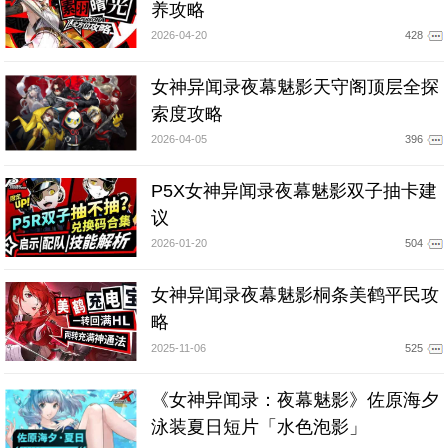
养攻略
2026-04-20
428
女神异闻录夜幕魅影天守阁顶层全探
索度攻略
2026-04-05
396
P5X女神异闻录夜幕魅影双子抽卡建
议
2026-01-20
504
女神异闻录夜幕魅影桐条美鹤平民攻
略
2025-11-06
525
《女神异闻录：夜幕魅影》佐原海夕
泳装夏日短片「水色泡影」