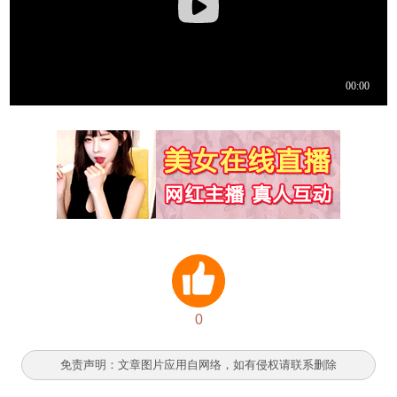
0
免责声明：文章图片应用自网络，如有侵权请联系删除