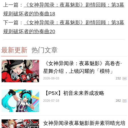
上一篇：
《女神异闻录：夜幕魅影》剧情回顾：第3幕
规则破坏者的协奏曲18
下一篇：
《女神异闻录：夜幕魅影》剧情回顾：第3幕
规则破坏者的协奏曲20
最新更新
热门文章
《女神异闻录：夜幕魅影》高卷杏·
星舞介绍，上镜闪耀的「模特」
2026-08-03
232
【P5X】初音未来养成攻略
2026-07-18
282
女神异闻录夜幕魅影新井素羽晴光培