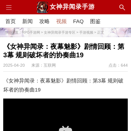
女神异闻录手游
首页
新闻
攻略
视频
FAQ
图鉴
当前位置：
RPG手游网
>
女神异闻录手游专区
>
手游视频
> 正文
《女神异闻录：夜幕魅影》剧情回顾：第
3幕 规则破坏者的协奏曲19
2025-04-20
来源：互联网
点击：644
《女神异闻录：夜幕魅影》剧情回顾：第3幕 规则破
坏者的协奏曲19