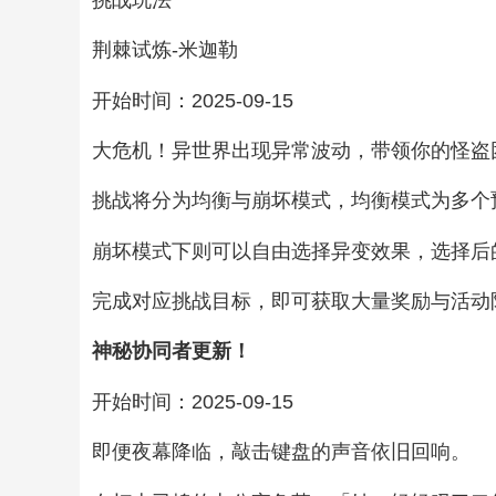
荆棘试炼-米迦勒
开始时间：2025-09-15
大危机！异世界出现异常波动，带领你的怪盗
挑战将分为均衡与崩坏模式，均衡模式为多个
崩坏模式下则可以自由选择异变效果，选择后
完成对应挑战目标，即可获取大量奖励与活动
神秘协同者更新！
开始时间：2025-09-15
即便夜幕降临，敲击键盘的声音依旧回响。