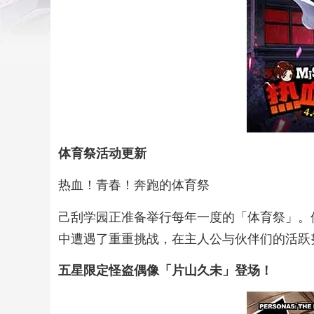
体育祭活动更新
热血！青春！奔跑的体育祭
己刮学园正准备举行每年一度的「体育祭」。
中遭遇了重重挑战，在主人公与伙伴们的活跃
五星限定怪盗偶像「片山久未」登场！