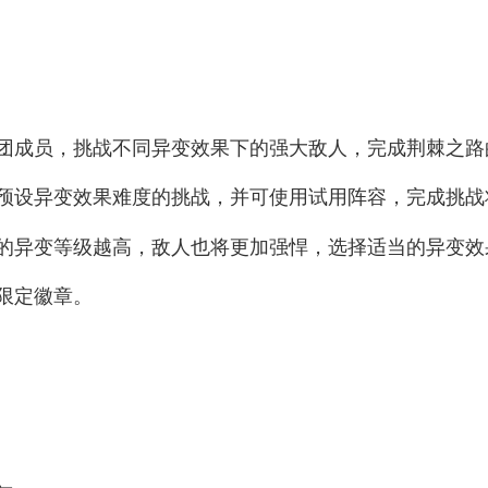
团成员，挑战不同异变效果下的强大敌人，完成荆棘之路
预设异变效果难度的挑战，并可使用试用阵容，完成挑战
的异变等级越高，敌人也将更加强悍，选择适当的异变效
限定徽章。