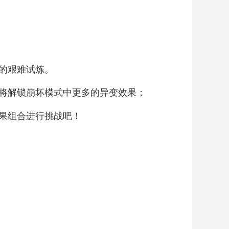
的艰难试炼。
将解锁崩坏模式中更多的异变效果；
果组合进行挑战吧！