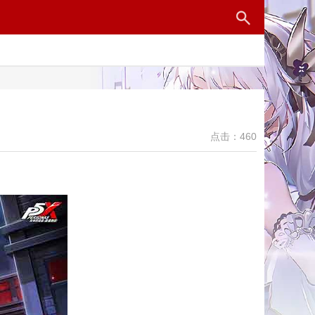
点击：460