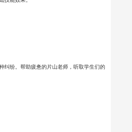
础技能效果。
种纠纷。帮助疲惫的片山老师，听取学生们的