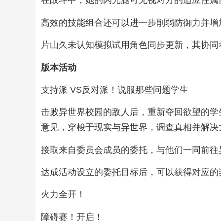
在战斗中，她的闪光腿可无视对方的适应性属
高效的技能组合还可以进一步削弱防御力并增
片山久未认知模拟试用角色同步更新，其协同
版本活动
支持派 VS反对派！说服那些问题学生
击败异世界校园的敌人后，重新夺回欲望的学
意见，穿梭于现实与异世界，调查真相并解决
接取来自委员会成员的委托，与他们一同前往
达成活动设立的委托目标后，可以获得对应的
火力全开！
障碍赛！开启！