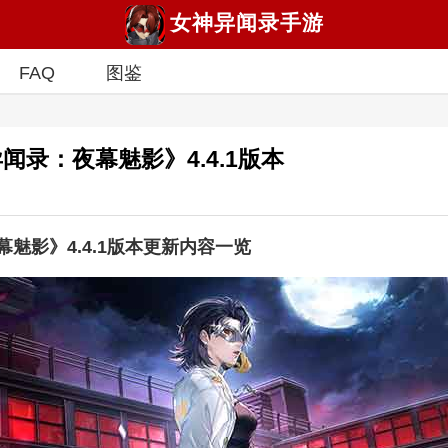
女神异闻录手游
FAQ
图鉴
录：夜幕魅影》4.4.1版本
魅影》4.4.1版本更新内容一览