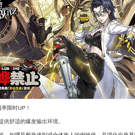
率限时UP！
提供舒适的爆发输出环境。