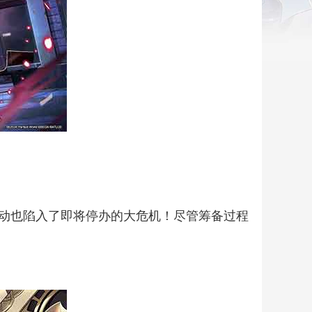
动也陷入了即将停办的大危机！尽管筹备过程