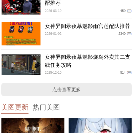
配推荐
2026-03-19
450
女神异闻录夜幕魅影雨宫莲配队推荐
2026-01-02
2340
女神异闻录夜幕魅影烧鸟外卖其二支
线任务攻略
2025-12-10
514
点击查看更多
美图更新
热门美图