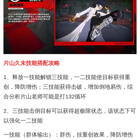
片山久未技能搭配攻略
1、释放一技能解锁三技能，一二技能使目标获得重
创，降防增伤；三技能获得击破，增加倒地易伤，综
合分析片山老师可能是打132循环
2、三技能击倒目标可以获得超极限状态，该状态下可
以强化一二技能
一技能（群体输出）：群伤，挂重创效果，降防增伤