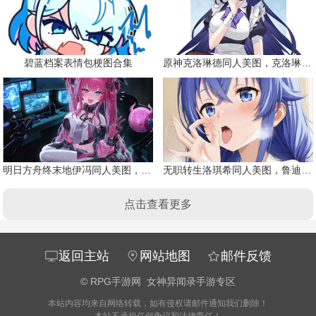
碧蓝档案表情包梗图合集
原神克洛琳德同人美图，克洛琳德战败会怎样
明日方舟终末地伊冯同人美图，粉毛恶魔伊冯
无职转生洛琪希同人美图，鲁迪的二老婆
点击查看更多
返回主站
网站地图
邮件反馈
©
RPG手游网
女神异闻录手游专区
本站内容均来自网络转载，如有侵权请邮件通知我们删除！
本站不承担任何争议和法律责任！