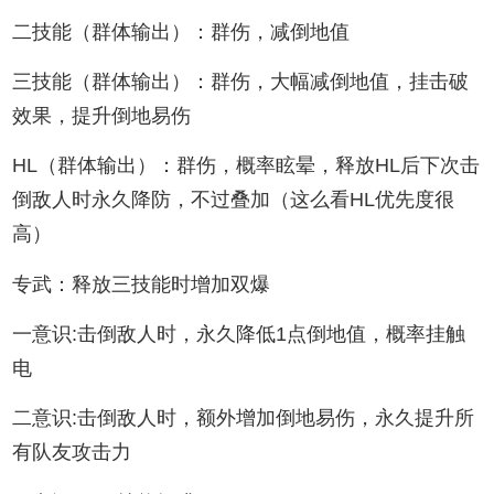
二技能（群体输出）：群伤，减倒地值
三技能（群体输出）：群伤，大幅减倒地值，挂击破
效果，提升倒地易伤
HL（群体输出）：群伤，概率眩晕，释放HL后下次击
倒敌人时永久降防，不过叠加（这么看HL优先度很
高）
专武：释放三技能时增加双爆
一意识:击倒敌人时，永久降低1点倒地值，概率挂触
电
二意识:击倒敌人时，额外增加倒地易伤，永久提升所
有队友攻击力