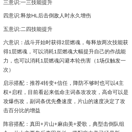
三意识:一三技能提升
四意识:释放HL后击倒敌人时永久增伤
五意识:二四技能提升
六意识：战斗开始时获得2层燃魂，每释放两次技能获
得1层燃魂，可以消耗1层燃魂大幅提升自己的作战能
力，也可以消耗1层燃魂闪避本轮伤害（1场仅触发一
次）
启示搭配：推荐4转变+信任，降防不够时也可以4主
权+启程，目前看起来低命主词条攻攻攻，高命可以是
攻爆伤攻，副词条优先叠速度，片山的速度决定了攻
击百分比的增益
阵容搭配：真田+片山+麻由美+爱歌，典型击倒队组