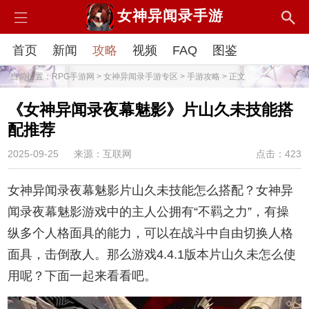
女神异闻录手游
首页
新闻
攻略
视频
FAQ
图鉴
当前位置：
RPG手游网
>
女神异闻录手游专区
>
手游攻略
> 正文
《女神异闻录夜幕魅影》片山久未技能搭
配推荐
2025-09-25
来源：互联网
点击：423
女神异闻录夜幕魅影片山久未技能怎么搭配？女神异
闻录夜幕魅影游戏中的主人公拥有“不羁之力”，有操
纵多个人格面具的能力，可以在战斗中自由切换人格
面具，击倒敌人。那么游戏4.4.1版本片山久未怎么使
用呢？下面一起来看看吧。