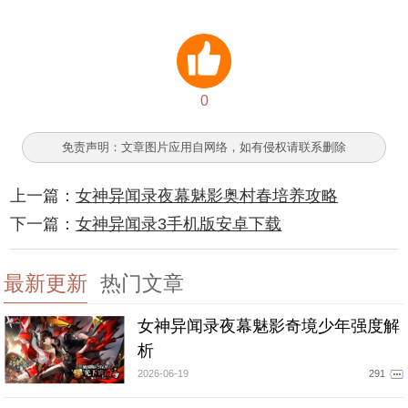
0
免责声明：文章图片应用自网络，如有侵权请联系删除
上一篇：
女神异闻录夜幕魅影奥村春培养攻略
下一篇：
女神异闻录3手机版安卓下载
最新更新
热门文章
女神异闻录夜幕魅影奇境少年强度解
析
2026-06-19
291