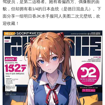
驾驶员，是第二适格者。她有着偏西方、偶像般的面
貌，但却拥有着1/4的日本血统（是德日混血儿）。下
面分享一组明日香JK水手服同人美图二次元壁纸，欢
迎收藏！