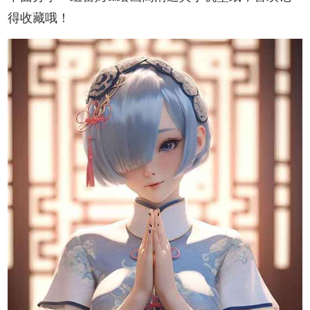
得收藏哦！