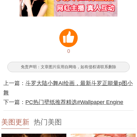
0
免责声明：文章图片应用自网络，如有侵权请联系删除
上一篇：
斗罗大陆小舞AI绘画，最新斗罗正能量p图小
舞
下一篇：
PC热门壁纸推荐精选#Wallpaper Engine
美图更新
热门美图