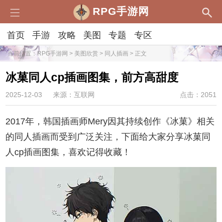
RPG手游网
首页
手游
攻略
美图
专题
专区
当前位置：
RPG手游网
>
美图欣赏
>
同人插画
> 正文
冰菓同人cp插画图集，前方高甜度
2025-12-03
来源：互联网
点击：2051
2017年，韩国插画师Mery因其持续创作《冰菓》相关
的同人插画而受到广泛关注，下面给大家分享冰菓同
人cp插画图集，喜欢记得收藏！